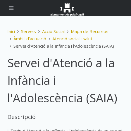
Inici
Serveis
Acció Social
Mapa de Recursos
Àmbit d'actuació
Atenció social i salut
Servei d'Atenció a la Infància i l'Adolescència (SAIA)
Servei d'Atenció a la
Infància i
l'Adolescència (SAIA)
Descripció
L'Equip d'Atenció a la Infància i l'Adolescència és un servei