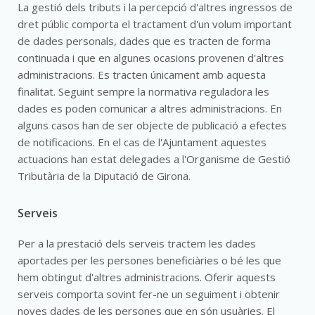
La gestió dels tributs i la percepció d'altres ingressos de
dret públic comporta el tractament d'un volum important
de dades personals, dades que es tracten de forma
continuada i que en algunes ocasions provenen d'altres
administracions. Es tracten únicament amb aquesta
finalitat. Seguint sempre la normativa reguladora les
dades es poden comunicar a altres administracions. En
alguns casos han de ser objecte de publicació a efectes
de notificacions. En el cas de l'Ajuntament aquestes
actuacions han estat delegades a l'Organisme de Gestió
Tributària de la Diputació de Girona.
Serveis
Per a la prestació dels serveis tractem les dades
aportades per les persones beneficiàries o bé les que
hem obtingut d'altres administracions. Oferir aquests
serveis comporta sovint fer-ne un seguiment i obtenir
noves dades de les persones que en són usuàries. El