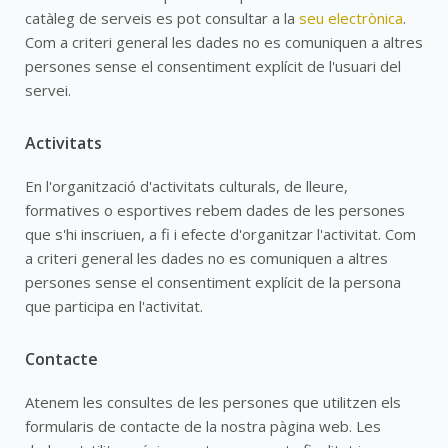
catàleg de serveis es pot consultar a la
seu electrònica
.
Com a criteri general les dades no es comuniquen a altres
persones sense el consentiment explícit de l'usuari del
servei.
Activitats
En l'organització d'activitats culturals, de lleure,
formatives o esportives rebem dades de les persones
que s'hi inscriuen, a fi i efecte d'organitzar l'activitat. Com
a criteri general les dades no es comuniquen a altres
persones sense el consentiment explícit de la persona
que participa en l'activitat.
Contacte
Atenem les consultes de les persones que utilitzen els
formularis de contacte de la nostra pàgina web. Les