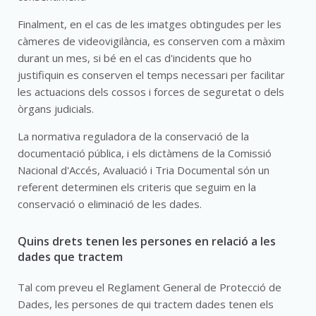
Finalment, en el cas de les imatges obtingudes per les
càmeres de videovigilància, es conserven com a màxim
durant un mes, si bé en el cas d'incidents que ho
justifiquin es conserven el temps necessari per facilitar
les actuacions dels cossos i forces de seguretat o dels
òrgans judicials.
La normativa reguladora de la conservació de la
documentació pública, i els dictàmens de la Comissió
Nacional d'Accés, Avaluació i Tria Documental són un
referent determinen els criteris que seguim en la
conservació o eliminació de les dades.
Quins drets tenen les persones en relació a les
dades que tractem
Tal com preveu el Reglament General de Protecció de
Dades, les persones de qui tractem dades tenen els