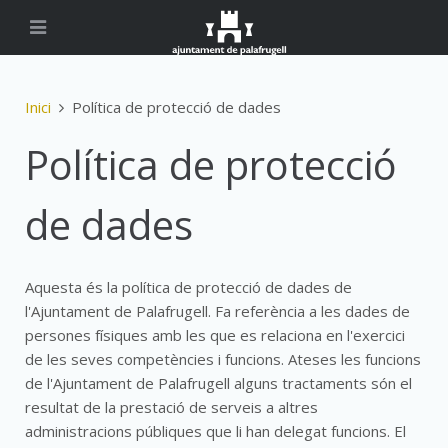
Inici
Política de protecció de dades
Política de protecció
de dades
Aquesta és la política de protecció de dades de
l'Ajuntament de Palafrugell. Fa referència a les dades de
persones físiques amb les que es relaciona en l'exercici
de les seves competències i funcions. Ateses les funcions
de l'Ajuntament de Palafrugell alguns tractaments són el
resultat de la prestació de serveis a altres
administracions públiques que li han delegat funcions. El