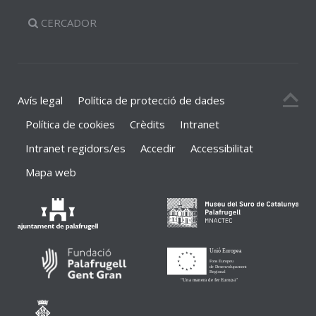
CERCADOR
Avís legal
Política de protecció de dades
Política de cookies
Crèdits
Intranet
Intranet regidors/es
Accedir
Accessibilitat
Mapa web