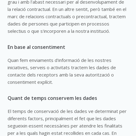
grau i amb l'abast necessari per al desenvolupament de
la relació contractual. En un altre sentit, però també en el
marc de relacions contractuals o precontractual, tractem
dades de persones que participen en processos
selectius o que s'incorporen a la nostra institució.
En base al consentiment
Quan fem enviaments d'informació de les nostres
iniciatives, serveis o activitats tractem les dades de
contacte dels receptors amb la seva autorització o
consentiment explícit.
Quant de temps conservem les dades
El temps de conservació de les dades ve determinat per
diferents factors, principalment el fet que les dades
segueixin essent necessàries per atendre les finalitats
per a les quals hagin estat recollides en cada cas. En