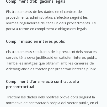
Compliment d'obligacions legals
Els tractaments de les dades en el context de
procediments administratius s'efectua seguint les
normes reguladores de cada un dels procediments. Es
porta a terme en compliment d'obligacions legals.
Complir missió en interès públic
Els tractaments resultants de la prestació dels nostres
serveis té la seva justificació en satisfer l'interès públic.
També les imatges que obtenim amb les càmeres de
videovigilància es tracten per preservar l'interès públic.
Compliment d'una relació contractual o
precontractual
Tractem les dades dels nostres proveïdors seguint la
normativa de contractació pròpia del sector públic, en el