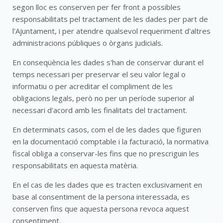
segon lloc es conserven per fer front a possibles
responsabilitats pel tractament de les dades per part de
l'Ajuntament, i per atendre qualsevol requeriment d'altres
administracions públiques o òrgans judicials.
En conseqüència les dades s'han de conservar durant el
temps necessari per preservar el seu valor legal o
informatiu o per acreditar el compliment de les
obligacions legals, però no per un període superior al
necessari d'acord amb les finalitats del tractament.
En determinats casos, com el de les dades que figuren
en la documentació comptable i la facturació, la normativa
fiscal obliga a conservar-les fins que no prescriguin les
responsabilitats en aquesta matèria.
En el cas de les dades que es tracten exclusivament en
base al consentiment de la persona interessada, es
conserven fins que aquesta persona revoca aquest
consentiment.