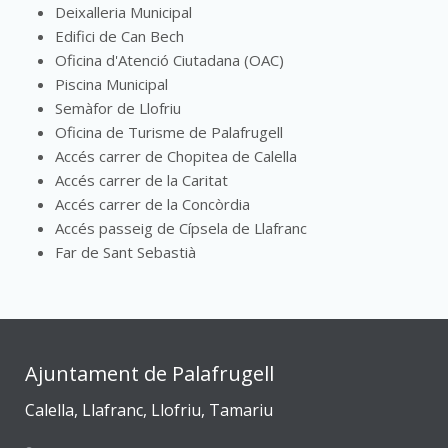
Deixalleria Municipal
Edifici de Can Bech
Oficina d'Atenció Ciutadana (OAC)
Piscina Municipal
Semàfor de Llofriu
Oficina de Turisme de Palafrugell
Accés carrer de Chopitea de Calella
Accés carrer de la Caritat
Accés carrer de la Concòrdia
Accés passeig de Cípsela de Llafranc
Far de Sant Sebastià
Ajuntament de Palafrugell
Calella, Llafranc, Llofriu, Tamariu