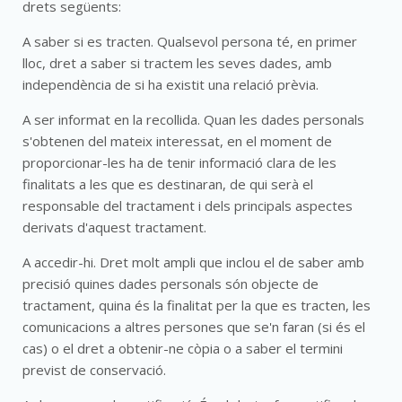
drets següents:
A saber si es tracten. Qualsevol persona té, en primer
lloc, dret a saber si tractem les seves dades, amb
independència de si ha existit una relació prèvia.
A ser informat en la recollida. Quan les dades personals
s'obtenen del mateix interessat, en el moment de
proporcionar-les ha de tenir informació clara de les
finalitats a les que es destinaran, de qui serà el
responsable del tractament i dels principals aspectes
derivats d'aquest tractament.
A accedir-hi. Dret molt ampli que inclou el de saber amb
precisió quines dades personals són objecte de
tractament, quina és la finalitat per la que es tracten, les
comunicacions a altres persones que se'n faran (si és el
cas) o el dret a obtenir-ne còpia o a saber el termini
previst de conservació.