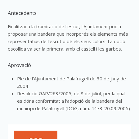
Antecedents
Finalitzada la tramitació de l'escut, l'Ajuntament podia
proposar una bandera que incorporés els elements més
representatius de l'escut o bé els seus colors. La opció
escollida va ser la primera, amb el castell i les garbes.
Aprovació
Ple de l'Ajuntament de Palafrugell de 30 de juny de
2004
Resolució GAP/263/2005, de 8 de juliol, per la qual
es dóna conformitat a l'adopció de la bandera del
municipi de Palafrugell (DOG, núm. 4473-20.09.2005)