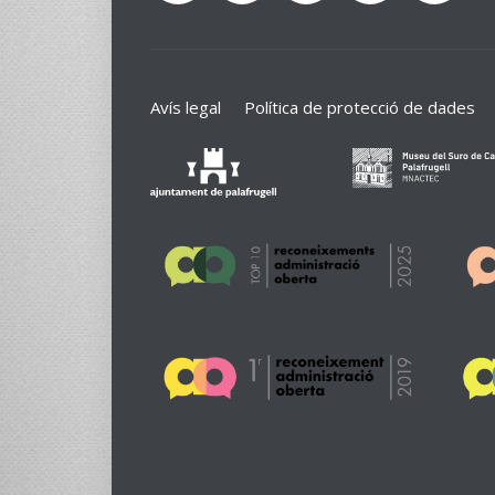
Avís legal
Política de protecció de dades