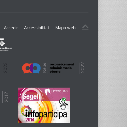
Accedir
Accessibilitat
Mapa web