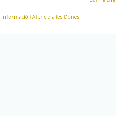
d'Informació i Atenció a les Dones