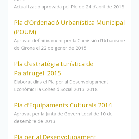
Actualització aprovada pel Ple de 24 d'abril de 2018
Pla d'Ordenació Urbanística Municipal
(POUM)
Aprovat definitivament per la Comissió d'Urbanisme
de Girona el 22 de gener de 2015
Pla d'estratègia turística de
Palafrugell 2015
Elaborat dins el Pla per al Desenvolupament
Econòmic i la Cohesió Social 2013-2018
Pla d'Equipaments Culturals 2014
Aprovat per la Junta de Govern Local de 10 de
desembre de 2013
Pla per al Desenvolupament