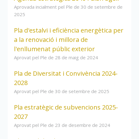
Aprovada incialment pel Ple de 30 de setembre de
2025
Pla d'estalvi i eficiència energètica per
a la renovació i millora de
l'enllumenat públic exterior
Aprovat pel Ple de 28 de maig de 2024
Pla de Diversitat i Convivència 2024-
2028
Aprovat pel Ple de 30 de setembre de 2025
Pla estratègic de subvencions 2025-
2027
Aprovat pel Ple de 23 de desembre de 2024