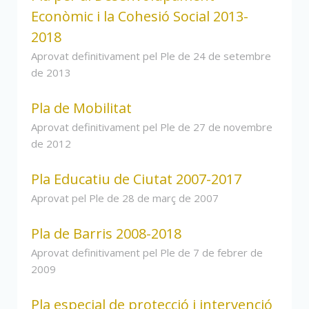
Econòmic i la Cohesió Social 2013-
2018
Aprovat definitivament pel Ple de 24 de setembre
de 2013
Pla de Mobilitat
Aprovat definitivament pel Ple de 27 de novembre
de 2012
Pla Educatiu de Ciutat 2007-2017
Aprovat pel Ple de 28 de març de 2007
Pla de Barris 2008-2018
Aprovat definitivament pel Ple de 7 de febrer de
2009
Pla especial de protecció i intervenció