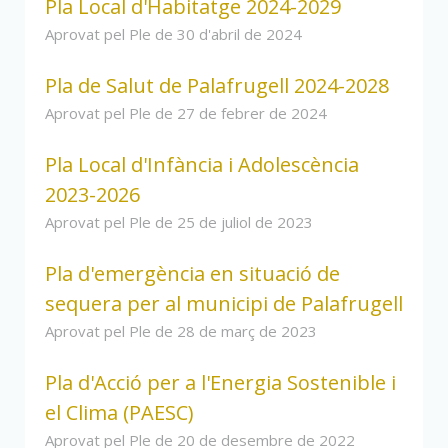
Pla Local d'Habitatge 2024-2029
Aprovat pel Ple de 30 d'abril de 2024
Pla de Salut de Palafrugell 2024-2028
Aprovat pel Ple de 27 de febrer de 2024
Pla Local d'Infància i Adolescència
2023-2026
Aprovat pel Ple de 25 de juliol de 2023
Pla d'emergència en situació de
sequera per al municipi de Palafrugell
Aprovat pel Ple de 28 de març de 2023
Pla d'Acció per a l'Energia Sostenible i
el Clima (PAESC)
Aprovat pel Ple de 20 de desembre de 2022