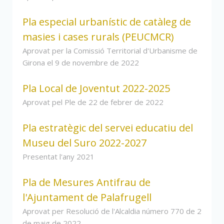
Pla especial urbanístic de catàleg de
masies i cases rurals (PEUCMCR)
Aprovat per la Comissió Territorial d'Urbanisme de
Girona el 9 de novembre de 2022
Pla Local de Joventut 2022-2025
Aprovat pel Ple de 22 de febrer de 2022
Pla estratègic del servei educatiu del
Museu del Suro 2022-2027
Presentat l'any 2021
Pla de Mesures Antifrau de
l'Ajuntament de Palafrugell
Aprovat per Resolució de l'Alcaldia número 770 de 2
de maig de 2022