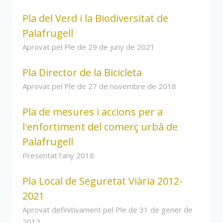
Pla del Verd i la Biodiversitat de
Palafrugell
Aprovat pel Ple de 29 de juny de 2021
Pla Director de la Bicicleta
Aprovat pel Ple de 27 de novembre de 2018
Pla de mesures i accions per a
l'enfortiment del comerç urbà de
Palafrugell
Presentat l'any 2018
Pla Local de Seguretat Viària 2012-
2021
Aprovat definitivament pel Ple de 31 de gener de
2012