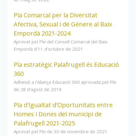
Pla Comarcal per la Diversitat
Afectiva, Sexual i de Gènere al Baix
Empordà 2021-2024
Aprovat pel Ple del Consell Comarcal del Baix
Empordà d'11 d'octubre de 2021
Pla estratègic Palafrugell és Educació
360
Adhesió a l'Aliança Educació 360 aprovada pel Ple
de 28 d'agost de 2018
Pla d'Igualtat d'Oportunitats entre
Homes i Dones del municipi de
Palafrugell 2021-2025
Aprovat pel Ple de 30 de novembre de 2021