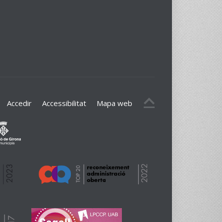
Accedir
Accessibilitat
Mapa web