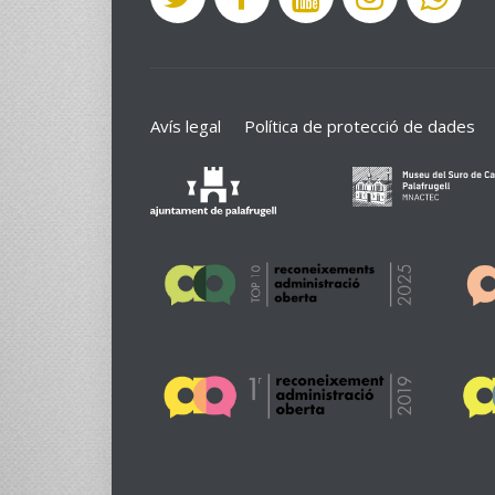
Avís legal
Política de protecció de dades