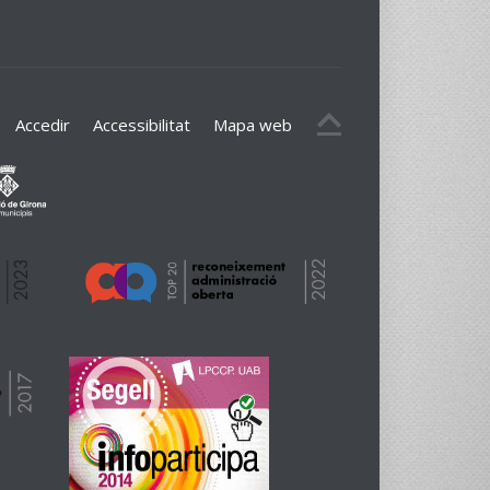
Accedir
Accessibilitat
Mapa web