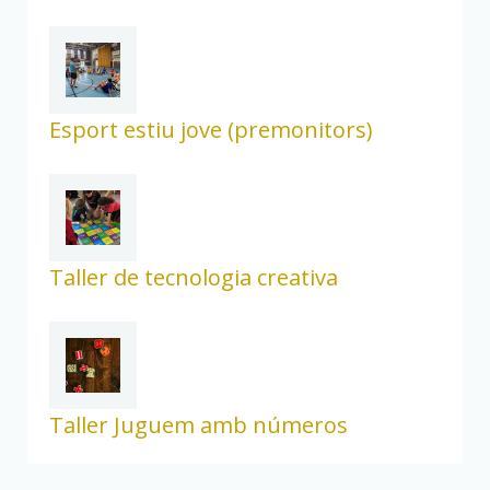
Esport estiu jove (premonitors)
Taller de tecnologia creativa
Taller Juguem amb números