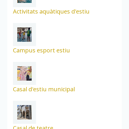
Activitats aquàtiques d'estiu
Campus esport estiu
Casal d'estiu municipal
Casal de teatre