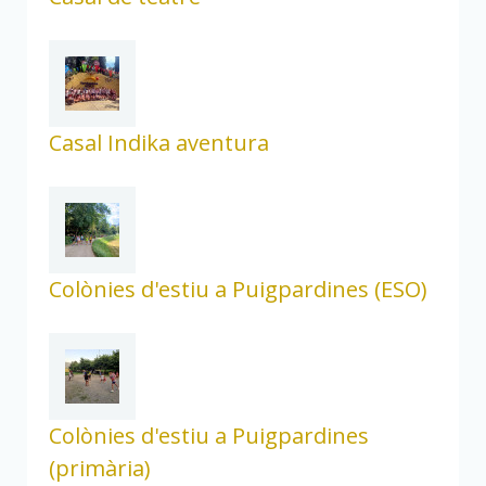
Casal Indika aventura
Colònies d'estiu a Puigpardines (ESO)
Colònies d'estiu a Puigpardines
(primària)