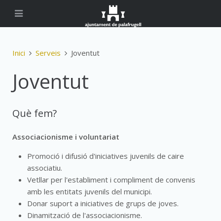
Inici
Serveis
Joventut
Joventut
Què fem?
Associacionisme i voluntariat
Promoció i difusió d'iniciatives juvenils de caire
associatiu.
Vetllar per l'establiment i compliment de convenis
amb les entitats juvenils del municipi.
Donar suport a iniciatives de grups de joves.
Dinamització de l'associacionisme.