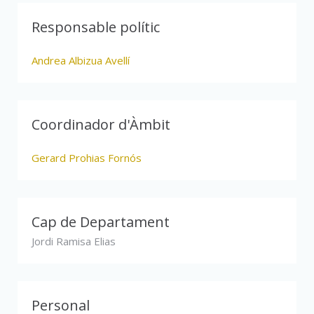
Responsable polític
Andrea Albizua Avellí
Coordinador d'Àmbit
Gerard Prohias Fornós
Cap de Departament
Jordi Ramisa Elias
Personal