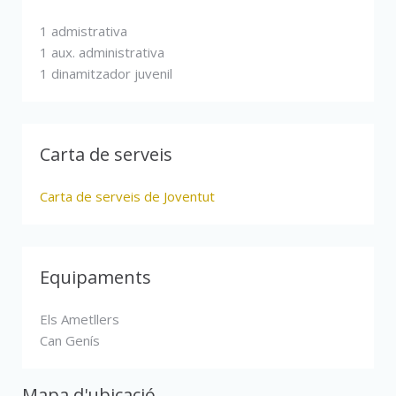
1 admistrativa
1 aux. administrativa
1 dinamitzador juvenil
Carta de serveis
Carta de serveis de Joventut
Equipaments
Els Ametllers
Can Genís
Mapa d'ubicació