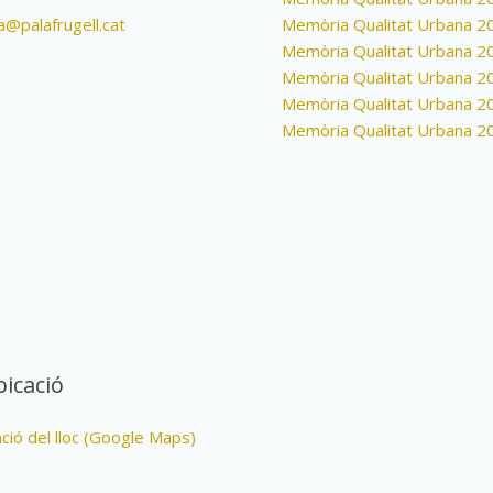
a@palafrugell.cat
Memòria Qualitat Urbana 2
Memòria Qualitat Urbana 2
Memòria Qualitat Urbana 2
Memòria Qualitat Urbana 2
Memòria Qualitat Urbana 2
icació
ació del lloc (Google Maps)