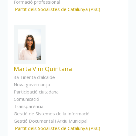
Formació professional
Partit dels Socialistes de Catalunya (PSC)
Marta Vim Quintana
3a Tinenta d'alcalde
Nova governança
Participació ciutadana
Comunicació
Transparència
Gestió de Sistemes de la Informació
Gestió Documental i Arxiu Municipal
Partit dels Socialistes de Catalunya (PSC)