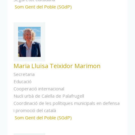
Som Gent del Poble (SGdP)
Maria Lluïsa Teixidor Marimon
Secretaria
Educació
Cooperació internacional
Nucli urbà de Calella de Palafrugell
Coordinació de les polítiques municipals en defensa
i promoció del català
Som Gent del Poble (SGdP)