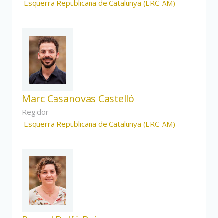
Esquerra Republicana de Catalunya (ERC-AM)
Marc Casanovas Castelló
Regidor
Esquerra Republicana de Catalunya (ERC-AM)