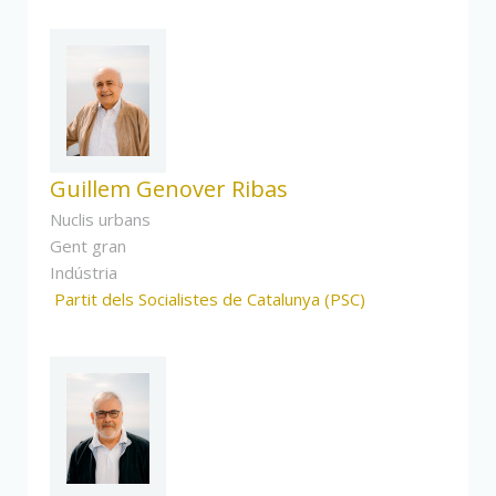
Guillem Genover Ribas
Nuclis urbans
Gent gran
Indústria
Partit dels Socialistes de Catalunya (PSC)