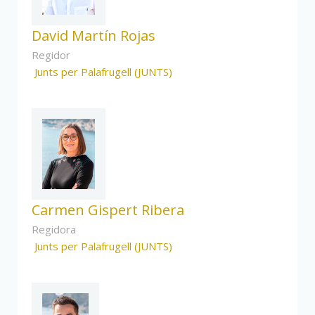
David Martín Rojas
Regidor
Junts per Palafrugell (JUNTS)
Carmen Gispert Ribera
Regidora
Junts per Palafrugell (JUNTS)