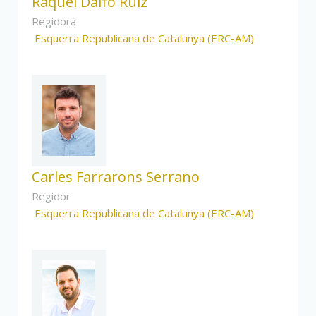
Raquel Dalfó Ruiz
Regidora
Esquerra Republicana de Catalunya (ERC-AM)
Carles Farrarons Serrano
Regidor
Esquerra Republicana de Catalunya (ERC-AM)