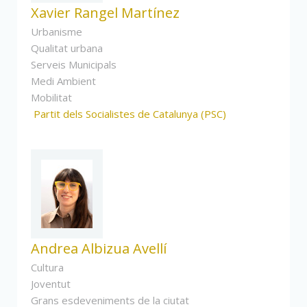
Xavier Rangel Martínez
Urbanisme
Qualitat urbana
Serveis Municipals
Medi Ambient
Mobilitat
Partit dels Socialistes de Catalunya (PSC)
Andrea Albizua Avellí
Cultura
Joventut
Grans esdeveniments de la ciutat