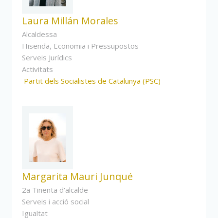
Laura Millán Morales
Alcaldessa
Hisenda, Economia i Pressupostos
Serveis Jurídics
Activitats
Partit dels Socialistes de Catalunya (PSC)
Margarita Mauri Junqué
2a Tinenta d'alcalde
Serveis i acció social
Igualtat