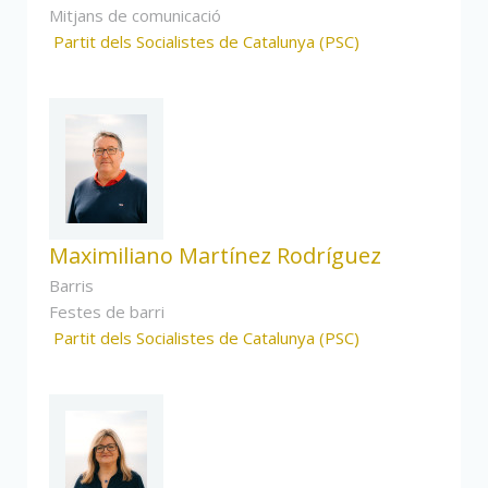
Mitjans de comunicació
Partit dels Socialistes de Catalunya (PSC)
Maximiliano Martínez Rodríguez
Barris
Festes de barri
Partit dels Socialistes de Catalunya (PSC)