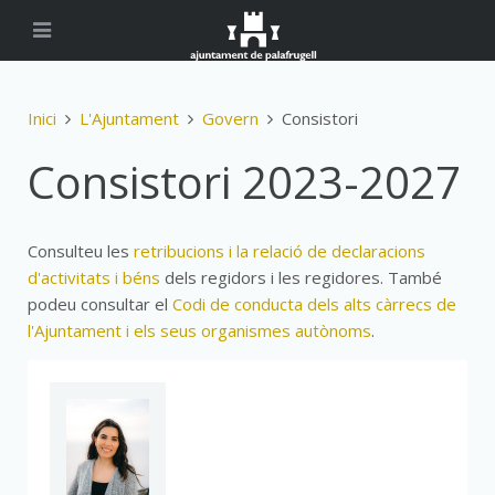
Inici
L'Ajuntament
Govern
Consistori
Consistori 2023-2027
Consulteu les
retribucions i la relació de declaracions
d'activitats i béns
dels regidors i les regidores. També
podeu consultar el
Codi de conducta dels alts càrrecs de
l'Ajuntament i els seus organismes autònoms
.