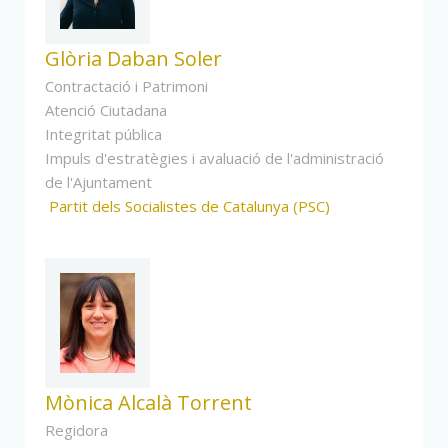
Glòria Daban Soler
Contractació i Patrimoni
Atenció Ciutadana
Integritat pública
Impuls d'estratègies i avaluació de l'administració
de l'Ajuntament
Partit dels Socialistes de Catalunya (PSC)
Mònica Alcalà Torrent
Regidora