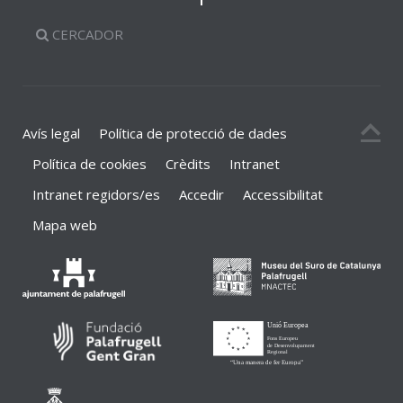
CERCADOR
Avís legal
Política de protecció de dades
Política de cookies
Crèdits
Intranet
Intranet regidors/es
Accedir
Accessibilitat
Mapa web