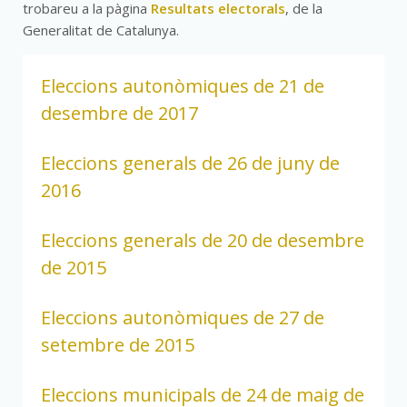
trobareu a la pàgina
Resultats electorals
, de la
Generalitat de Catalunya.
Eleccions autonòmiques de 21 de
desembre de 2017
Eleccions generals de 26 de juny de
2016
Eleccions generals de 20 de desembre
de 2015
Eleccions autonòmiques de 27 de
setembre de 2015
Eleccions municipals de 24 de maig de