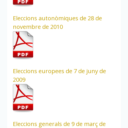
Eleccions autonòmiques de 28 de
novembre de 2010
Eleccions europees de 7 de juny de
2009
Eleccions generals de 9 de març de