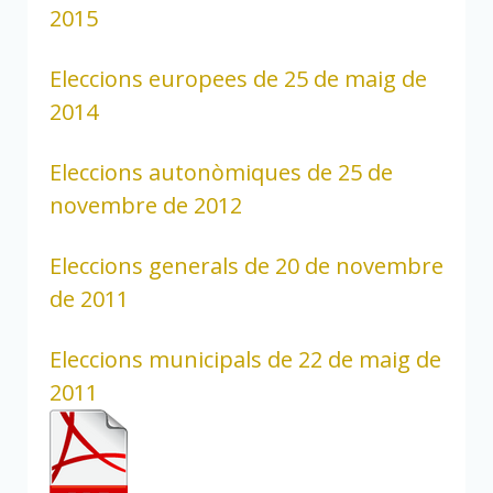
2015
Eleccions europees de 25 de maig de
2014
Eleccions autonòmiques de 25 de
novembre de 2012
Eleccions generals de 20 de novembre
de 2011
Eleccions municipals de 22 de maig de
2011