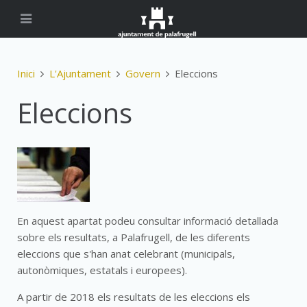
Inici
L'Ajuntament
Govern
Eleccions
Eleccions
En aquest apartat podeu consultar informació detallada
sobre els resultats, a Palafrugell, de les diferents
eleccions que s'han anat celebrant (municipals,
autonòmiques, estatals i europees).
A partir de 2018 els resultats de les eleccions els