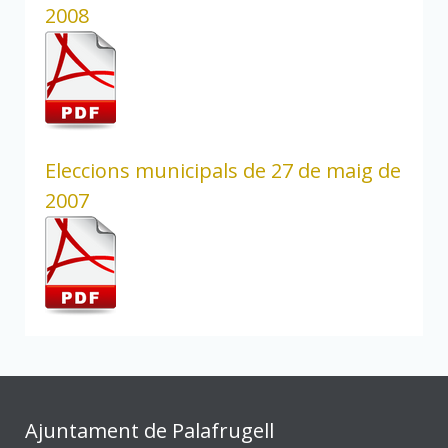
2008
Eleccions municipals de 27 de maig de
2007
Ajuntament de Palafrugell