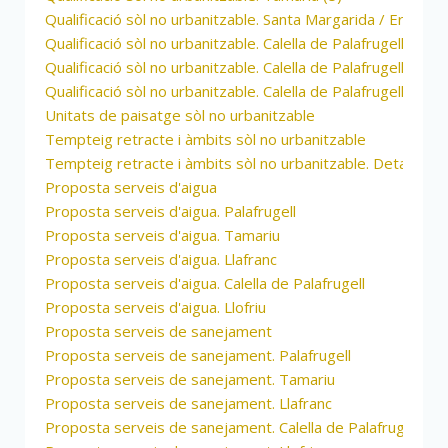
Qualificació sòl no urbanitzable. Santa Margarida / Ermedàs 
Qualificació sòl no urbanitzable. Calella de Palafrugell / Llaf
Qualificació sòl no urbanitzable. Calella de Palafrugell (8)
Qualificació sòl no urbanitzable. Calella de Palafrugell / Llaf
Unitats de paisatge sòl no urbanitzable
Tempteig retracte i àmbits sòl no urbanitzable
Tempteig retracte i àmbits sòl no urbanitzable. Detall nume
Proposta serveis d'aigua
Proposta serveis d'aigua. Palafrugell
Proposta serveis d'aigua. Tamariu
Proposta serveis d'aigua. Llafranc
Proposta serveis d'aigua. Calella de Palafrugell
Proposta serveis d'aigua. Llofriu
Proposta serveis de sanejament
Proposta serveis de sanejament. Palafrugell
Proposta serveis de sanejament. Tamariu
Proposta serveis de sanejament. Llafranc
Proposta serveis de sanejament. Calella de Palafrugell