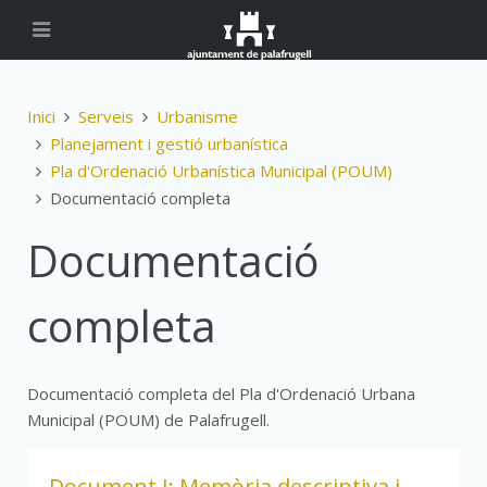
Inici
Serveis
Urbanisme
Planejament i gestió urbanística
Pla d'Ordenació Urbanística Municipal (POUM)
Documentació completa
Documentació
completa
Documentació completa del Pla d'Ordenació Urbana
Municipal (POUM) de Palafrugell.
Document I: Memòria descriptiva i