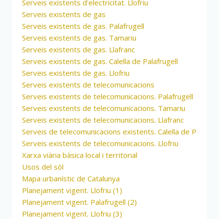
Serveis existents d'electricitat. Llofriu
Serveis existents de gas
Serveis existents de gas. Palafrugell
Serveis existents de gas. Tamariu
Serveis existents de gas. Llafranc
Serveis existents de gas. Calella de Palafrugell
Serveis existents de gas. Llofriu
Serveis existents de telecomunicacions
Serveis existents de telecomunicacions. Palafrugell
Serveis existents de telecomunicacions. Tamariu
Serveis existents de telecomunicacions. Llafranc
Serveis de telecomunicacions existents. Calella de Palafrug
Serveis existents de telecomunicacions. Llofriu
Xarxa viària bàsica local i territorial
Usos del sòl
Mapa urbanístic de Catalunya
Planejament vigent. Llofriu (1)
Planejament vigent. Palafrugell (2)
Planejament vigent. Llofriu (3)