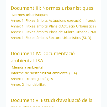
Document III: Normes urbanístiques
Normes urbanístiques
Annex 1. Fitxes àmbits Actuacions execució Infraestructu
Annex 1. Fitxes àmbits Plans d'Actuació Urbanística (PAU)
Annex 1. Fitxes àmbits Plans de Millora Urbana (PMU)
Annex 1. Fitxes àmbits Sectors Urbanístics (SUD)
Document IV: Documentació
ambiental. ISA
Memòria ambiental
Informe de sostenibilitat ambiental (ISA)
Annex 1. Riscos geològics
Annex 2. Inundabilitat
Document V: Estudi d'avaluació de la