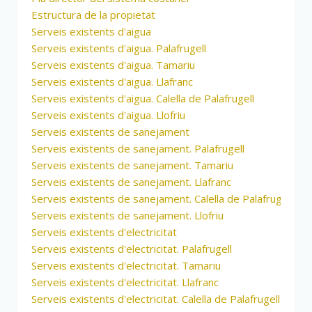
Estructura de la propietat
Serveis existents d'aigua
Serveis existents d'aigua. Palafrugell
Serveis existents d'aigua. Tamariu
Serveis existents d'aigua. Llafranc
Serveis existents d'aigua. Calella de Palafrugell
Serveis existents d'aigua. Llofriu
Serveis existents de sanejament
Serveis existents de sanejament. Palafrugell
Serveis existents de sanejament. Tamariu
Serveis existents de sanejament. Llafranc
Serveis existents de sanejament. Calella de Palafrugell
Serveis existents de sanejament. Llofriu
Serveis existents d'electricitat
Serveis existents d'electricitat. Palafrugell
Serveis existents d'electricitat. Tamariu
Serveis existents d'electricitat. Llafranc
Serveis existents d'electricitat. Calella de Palafrugell