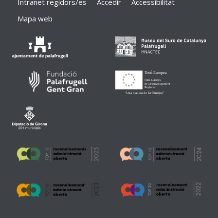
Intranet regidors/es
Accedir
Accessibilitat
Mapa web