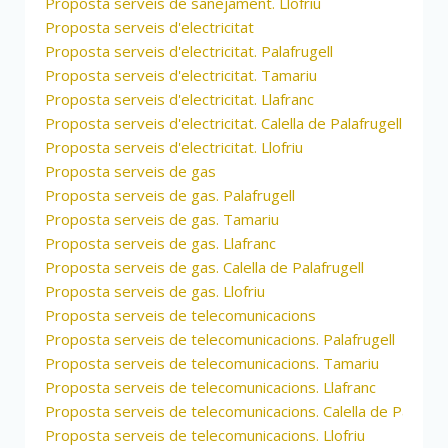
Proposta serveis de sanejament. Llofriu
Proposta serveis d'electricitat
Proposta serveis d'electricitat. Palafrugell
Proposta serveis d'electricitat. Tamariu
Proposta serveis d'electricitat. Llafranc
Proposta serveis d'electricitat. Calella de Palafrugell
Proposta serveis d'electricitat. Llofriu
Proposta serveis de gas
Proposta serveis de gas. Palafrugell
Proposta serveis de gas. Tamariu
Proposta serveis de gas. Llafranc
Proposta serveis de gas. Calella de Palafrugell
Proposta serveis de gas. Llofriu
Proposta serveis de telecomunicacions
Proposta serveis de telecomunicacions. Palafrugell
Proposta serveis de telecomunicacions. Tamariu
Proposta serveis de telecomunicacions. Llafranc
Proposta serveis de telecomunicacions. Calella de Palafrug
Proposta serveis de telecomunicacions. Llofriu