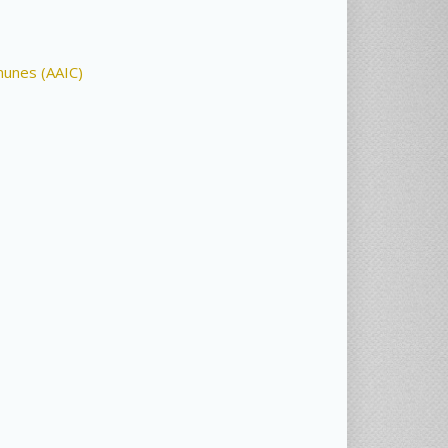
munes (AAIC)