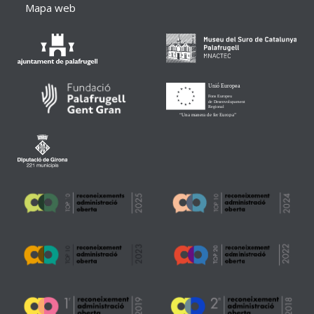
Mapa web