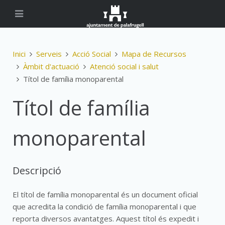
Inici
Serveis
Acció Social
Mapa de Recursos
Àmbit d'actuació
Atenció social i salut
Títol de família monoparental
Títol de família
monoparental
Descripció
El títol de família monoparental és un document oficial
que acredita la condició de família monoparental i que
reporta diversos avantatges. Aquest títol és expedit i