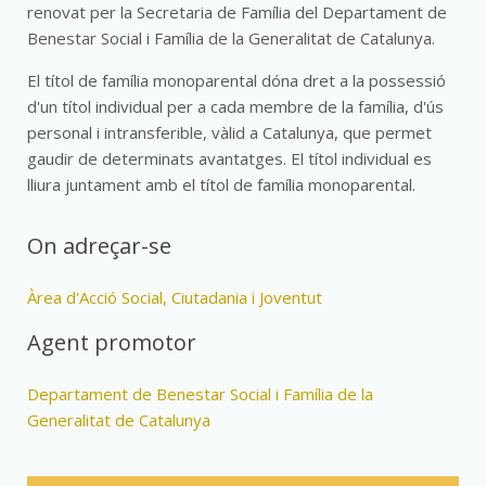
renovat per la Secretaria de Família del Departament de
Benestar Social i Família de la Generalitat de Catalunya.
El títol de família monoparental dóna dret a la possessió
d'un títol individual per a cada membre de la família, d'ús
personal i intransferible, vàlid a Catalunya, que permet
gaudir de determinats avantatges. El títol individual es
lliura juntament amb el títol de família monoparental.
On adreçar-se
Àrea d'Acció Social, Ciutadania i Joventut
Agent promotor
Departament de Benestar Social i Família de la
Generalitat de Catalunya