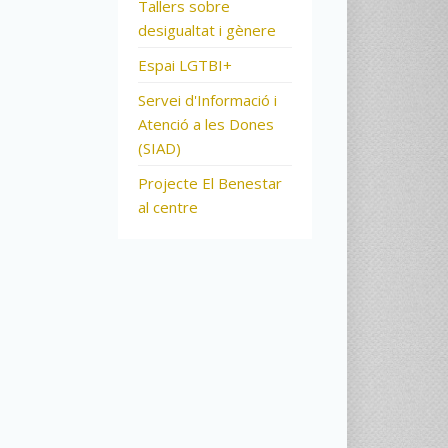
Tallers sobre
desigualtat i gènere
Espai LGTBI+
Servei d'Informació i
Atenció a les Dones
(SIAD)
Projecte El Benestar
al centre