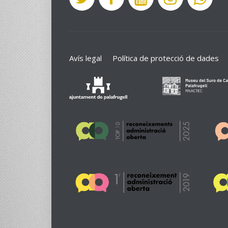
Avís legal
Política de protecció de dades