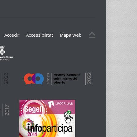
Accedir
Accessibilitat
Mapa web