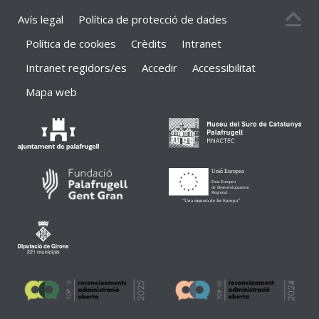
Avís legal
Política de protecció de dades
Política de cookies
Crèdits
Intranet
Intranet regidors/es
Accedir
Accessibilitat
Mapa web