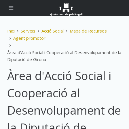
Inici
Serveis
Acció Social
Mapa de Recursos
Agent promotor
Àrea d'Acció Social i Cooperació al Desenvolupament de la
Diputació de Girona
Àrea d'Acció Social i
Cooperació al
Desenvolupament de
la Diputació de