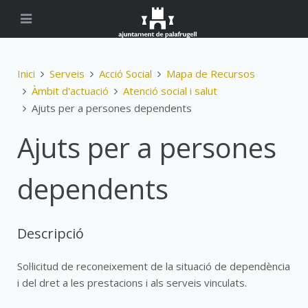
Inici
Serveis
Acció Social
Mapa de Recursos
Àmbit d'actuació
Atenció social i salut
Ajuts per a persones dependents
Ajuts per a persones
dependents
Descripció
Sol·licitud de reconeixement de la situació de dependència
i del dret a les prestacions i als serveis vinculats.