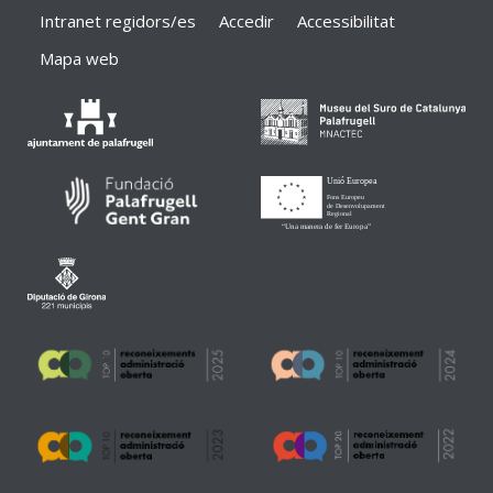
Intranet regidors/es
Accedir
Accessibilitat
Mapa web