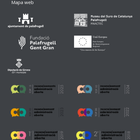
Mapa web