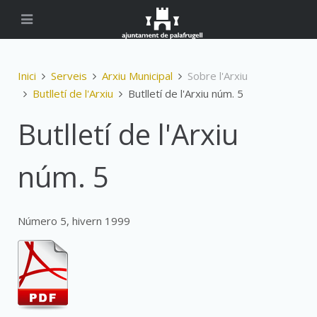
Inici
Serveis
Arxiu Municipal
Sobre l'Arxiu
Butlletí de l'Arxiu
Butlletí de l'Arxiu núm. 5
Butlletí de l'Arxiu
núm. 5
Número 5, hivern 1999