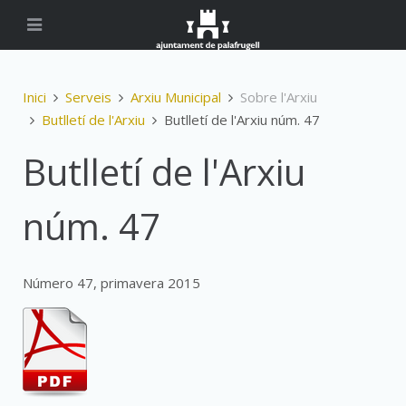
Inici
Serveis
Arxiu Municipal
Sobre l'Arxiu
Butlletí de l'Arxiu
Butlletí de l'Arxiu núm. 47
Butlletí de l'Arxiu
núm. 47
Número 47, primavera 2015