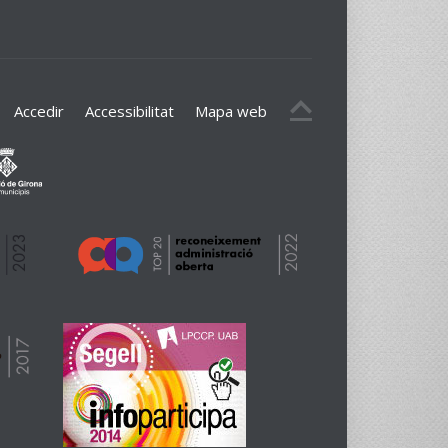
Accedir
Accessibilitat
Mapa web