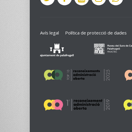
Avís legal
Política de protecció de dades