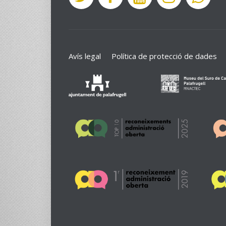
Avís legal
Política de protecció de dades