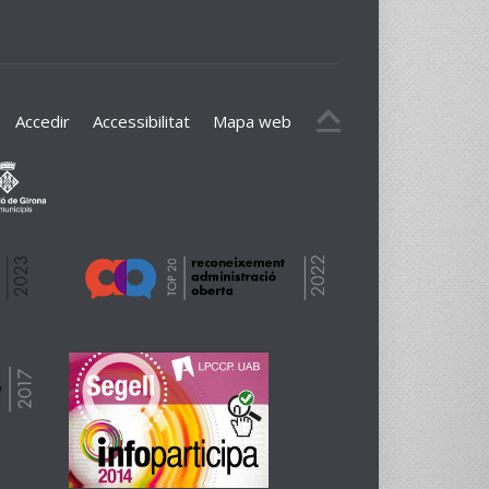
Accedir
Accessibilitat
Mapa web