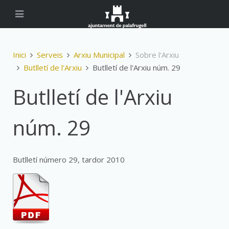
Inici
Serveis
Arxiu Municipal
Sobre l'Arxiu
Butlletí de l'Arxiu
Butlletí de l'Arxiu núm. 29
Butlletí de l'Arxiu
núm. 29
Butlletí número 29, tardor 2010