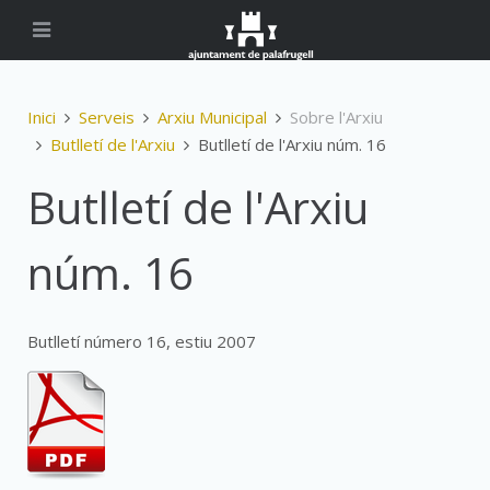
Inici
Serveis
Arxiu Municipal
Sobre l'Arxiu
Butlletí de l'Arxiu
Butlletí de l'Arxiu núm. 16
Butlletí de l'Arxiu
núm. 16
Butlletí número 16, estiu 2007