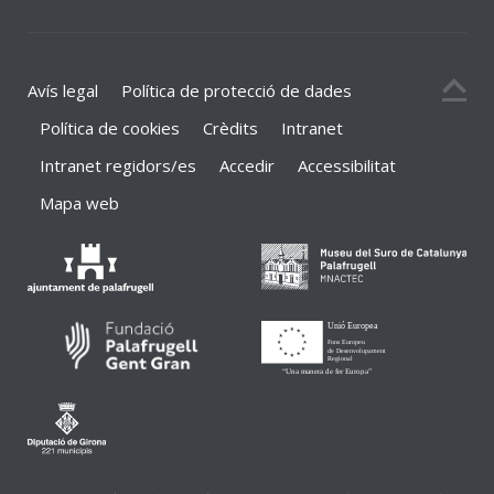
Avís legal
Política de protecció de dades
Política de cookies
Crèdits
Intranet
Intranet regidors/es
Accedir
Accessibilitat
Mapa web