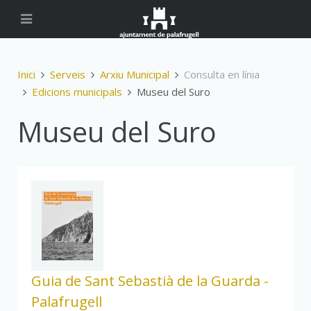
Inici
Serveis
Arxiu Municipal
Consulta en línia
Edicions municipals
Museu del Suro
Museu del Suro
Guia de Sant Sebastià de la Guarda -
Palafrugell