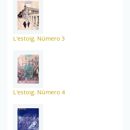
L'estoig. Número 3
L'estoig. Número 4