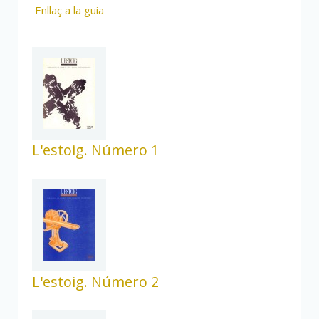
Enllaç a la guia
L'estoig. Número 1
L'estoig. Número 2