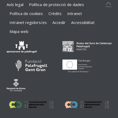
Avís legal
Política de protecció de dades
Política de cookies
Crèdits
Intranet
Intranet regidors/es
Accedir
Accessibilitat
Mapa web