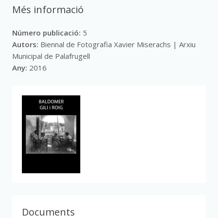
Més informació
Número publicació:
5
Autors:
Biennal de Fotografia Xavier Miserachs | Arxiu
Municipal de Palafrugell
Any:
2016
Documents