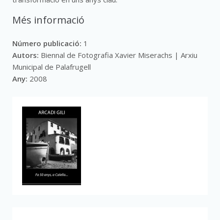
Més informació
Número publicació:
1
Autors:
Biennal de Fotografia Xavier Miserachs | Arxiu
Municipal de Palafrugell
Any:
2008