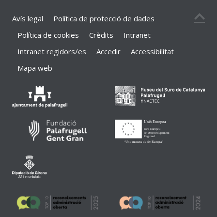
Avís legal
Política de protecció de dades
Política de cookies
Crèdits
Intranet
Intranet regidors/es
Accedir
Accessibilitat
Mapa web