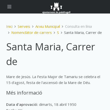
Inici
Serveis
Arxiu Municipal
Consulta en línia
Nomenclàtor de carrers
S
Santa Maria, Carrer de
Santa Maria, Carrer
de
Mare de Jesús. La Festa Major de Tamariu se celebra el
15 d'agost, festa de l'ascensió de la Mare de Déu.
Més informació
Data d'aprovació:
dimarts, 18 abril 1950