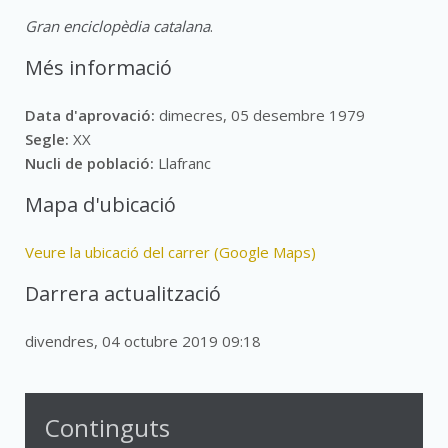
Gran enciclopèdia catalana
.
Més informació
Data d'aprovació:
dimecres, 05 desembre 1979
Segle:
XX
Nucli de població:
Llafranc
Mapa d'ubicació
Veure la ubicació del carrer (Google Maps)
Darrera actualització
divendres, 04 octubre 2019 09:18
Continguts