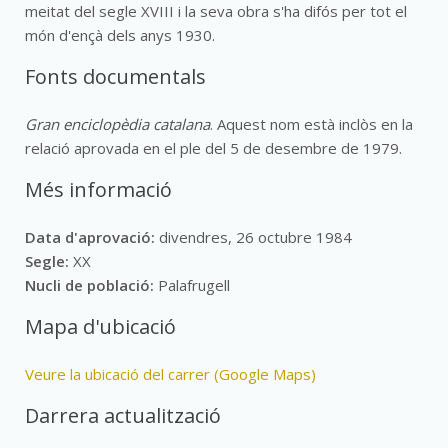
meitat del segle XVIII i la seva obra s'ha difós per tot el
món d'ençà dels anys 1930.
Fonts documentals
Gran enciclopèdia catalana
. Aquest nom està inclòs en la
relació aprovada en el ple del 5 de desembre de 1979.
Més informació
Data d'aprovació:
divendres, 26 octubre 1984
Segle:
XX
Nucli de població:
Palafrugell
Mapa d'ubicació
Veure la ubicació del carrer (Google Maps)
Darrera actualització