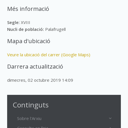
Més informació
Segle:
XVIII
Nucli de població:
Palafrugell
Mapa d'ubicació
Veure la ubicació del carrer (Google Maps)
Darrera actualització
dimecres, 02 octubre 2019 14:09
Continguts
Sobre l'Arxiu