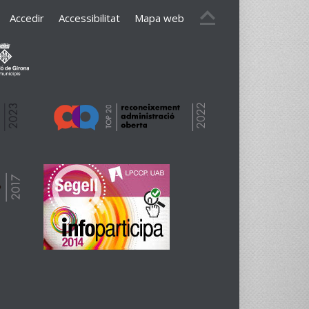
Accedir
Accessibilitat
Mapa web