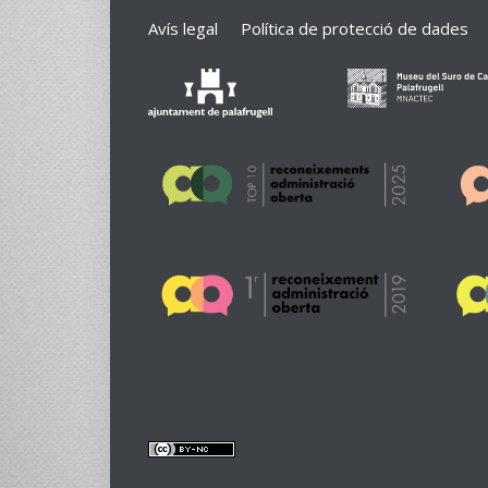
Avís legal
Política de protecció de dades