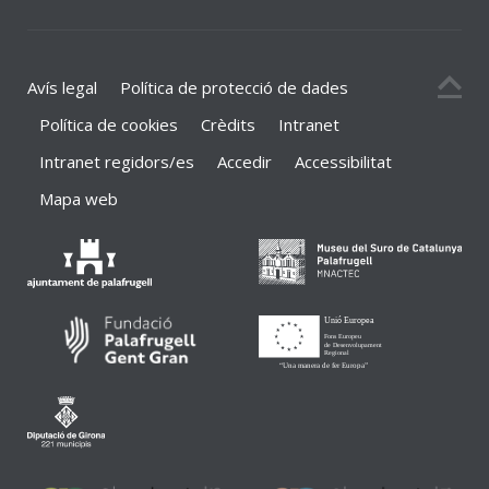
Avís legal
Política de protecció de dades
Política de cookies
Crèdits
Intranet
Intranet regidors/es
Accedir
Accessibilitat
Mapa web