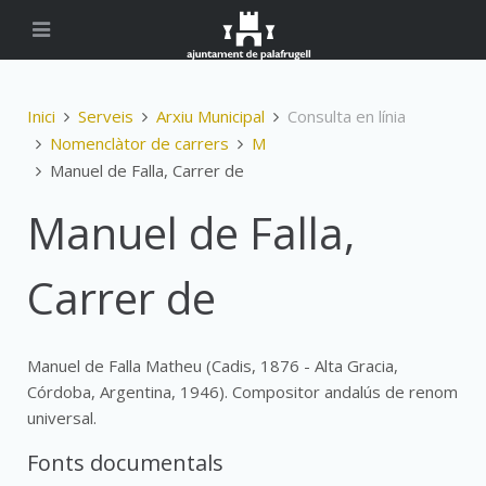
Inici
Serveis
Arxiu Municipal
Consulta en línia
Nomenclàtor de carrers
M
Manuel de Falla, Carrer de
Manuel de Falla,
Carrer de
Manuel de Falla Matheu (Cadis, 1876 - Alta Gracia,
Córdoba, Argentina, 1946). Compositor andalús de renom
universal.
Fonts documentals