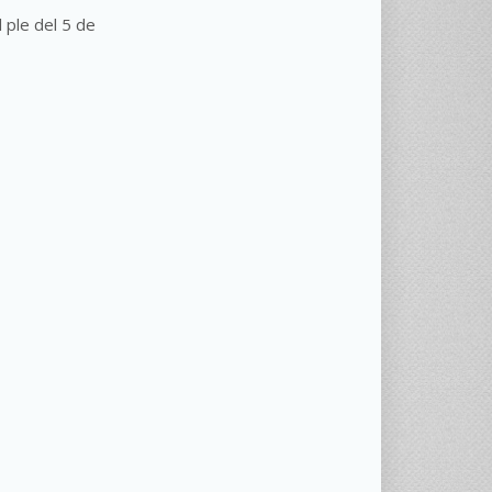
l ple del 5 de