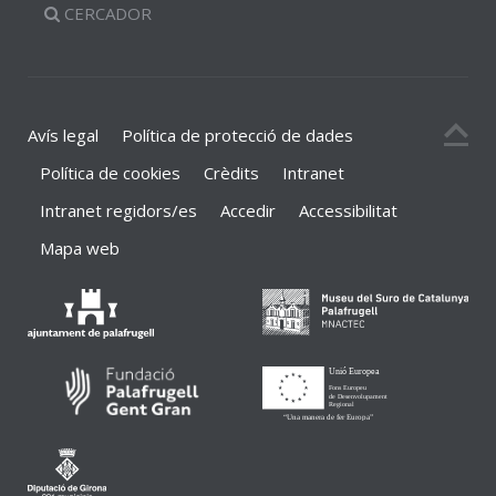
CERCADOR
Avís legal
Política de protecció de dades
Política de cookies
Crèdits
Intranet
Intranet regidors/es
Accedir
Accessibilitat
Mapa web