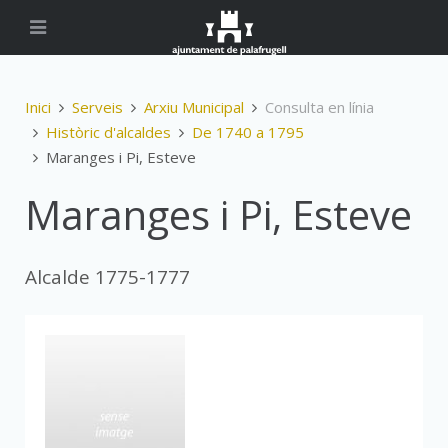
Inici
Serveis
Arxiu Municipal
Consulta en línia
Històric d'alcaldes
De 1740 a 1795
Maranges i Pi, Esteve
Maranges i Pi, Esteve
Alcalde 1775-1777