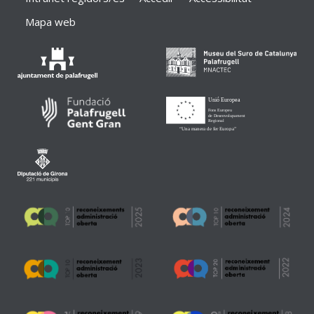
Mapa web