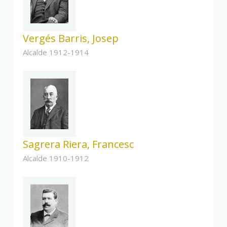
Vergés Barris, Josep
Alcalde 1912-1914
Sagrera Riera, Francesc
Alcalde 1910-1912