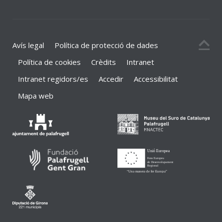
Avís legal
Política de protecció de dades
Política de cookies
Crèdits
Intranet
Intranet regidors/es
Accedir
Accessibilitat
Mapa web