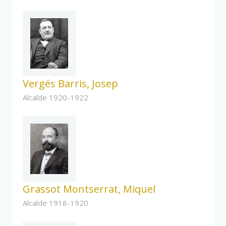
Vergés Barris, Josep
Alcalde 1920-1922
Grassot Montserrat, Miquel
Alcalde 1918-1920