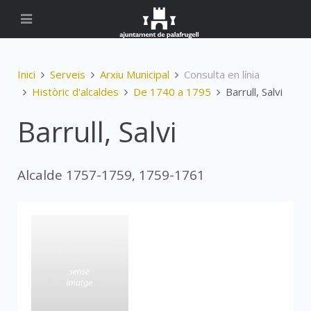
Inici
Serveis
Arxiu Municipal
Consulta en línia
Històric d'alcaldes
De 1740 a 1795
Barrull, Salvi
Barrull, Salvi
Alcalde 1757-1759, 1759-1761