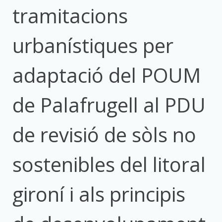
tramitacions
urbanístiques per
adaptació del POUM
de Palafrugell al PDU
de revisió de sòls no
sostenibles del litoral
gironí i als principis