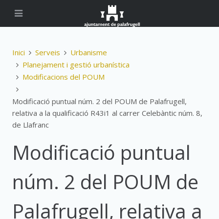
Inici
Serveis
Urbanisme
Planejament i gestió urbanística
Modificacions del POUM
Modificació puntual núm. 2 del POUM de Palafrugell,
relativa a la qualificació R43i1 al carrer Celebàntic núm. 8,
de Llafranc
Modificació puntual
núm. 2 del POUM de
Palafrugell, relativa a