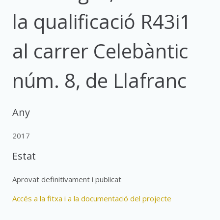
la qualificació R43i1
al carrer Celebàntic
núm. 8, de Llafranc
Any
2017
Estat
Aprovat definitivament i publicat
Accés a la fitxa i a la documentació del projecte