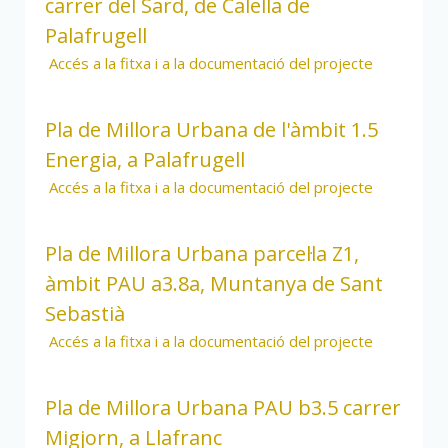
carrer del Sard, de Calella de
Palafrugell
Accés a la fitxa i a la documentació del projecte
Pla de Millora Urbana de l'àmbit 1.5
Energia, a Palafrugell
Accés a la fitxa i a la documentació del projecte
Pla de Millora Urbana parcel·la Z1,
àmbit PAU a3.8a, Muntanya de Sant
Sebastià
Accés a la fitxa i a la documentació del projecte
Pla de Millora Urbana PAU b3.5 carrer
Migjorn, a Llafranc