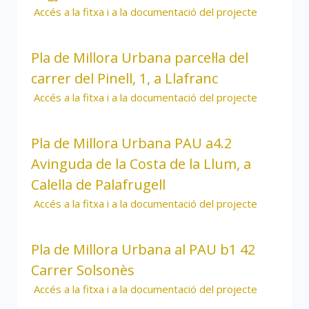
Accés a la fitxa i a la documentació del projecte
Pla de Millora Urbana parcel·la del
carrer del Pinell, 1, a Llafranc
Accés a la fitxa i a la documentació del projecte
Pla de Millora Urbana PAU a4.2
Avinguda de la Costa de la Llum, a
Calella de Palafrugell
Accés a la fitxa i a la documentació del projecte
Pla de Millora Urbana al PAU b1 42
Carrer Solsonès
Accés a la fitxa i a la documentació del projecte