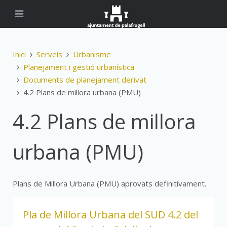
Inici
Serveis
Urbanisme
Planejament i gestió urbanística
Documents de planejament derivat
4.2 Plans de millora urbana (PMU)
4.2 Plans de millora
urbana (PMU)
Plans de Millora Urbana (PMU) aprovats definitivament.
Pla de Millora Urbana del SUD 4.2 del