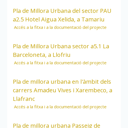
Pla de Millora Urbana del sector PAU
a2.5 Hotel Aigua Xelida, a Tamariu
Accés a la fitxa i a la documentació del projecte
Pla de Millora Urbana sector a5.1 La
Barceloneta, a Llofriu
Accés a la fitxa i a la documentació del projecte
Pla de millora urbana en l'àmbit dels
carrers Amadeu Vives i Xarembeco, a
Llafranc
Accés a la fitxa i a la documentació del projecte
Pla de millora urbana Passeig de