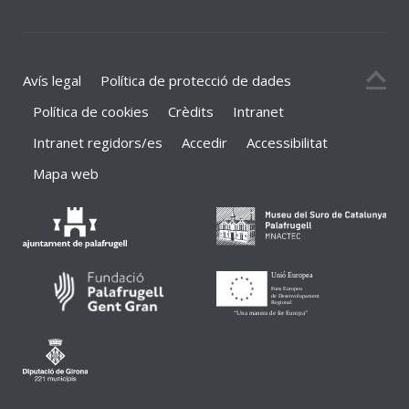
Avís legal
Política de protecció de dades
Política de cookies
Crèdits
Intranet
Intranet regidors/es
Accedir
Accessibilitat
Mapa web