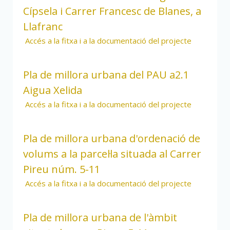
Cípsela i Carrer Francesc de Blanes, a
Llafranc
Accés a la fitxa i a la documentació del projecte
Pla de millora urbana del PAU a2.1
Aigua Xelida
Accés a la fitxa i a la documentació del projecte
Pla de millora urbana d'ordenació de
volums a la parcel·la situada al Carrer
Pireu núm. 5-11
Accés a la fitxa i a la documentació del projecte
Pla de millora urbana de l'àmbit