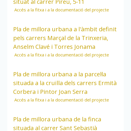
situat al carrer Pireu, 5-11
Accés a la fitxa i a la documentació del projecte
Pla de millora urbana a l'àmbit definit
pels carrers Marçal de la Trinxeria,
Anselm Clavé i Torres Jonama
Accés a la fitxa i a la documentació del projecte
Pla de millora urbana a la parcel·la
situada a la cruïlla dels carrers Ermità
Corbera i Pintor Joan Serra
Accés a la fitxa i a la documentació del projecte
Pla de millora urbana de la finca
situada al carrer Sant Sebastià