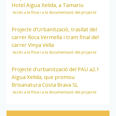
Hotel Aigua Xelida, a Tamariu
Accés a la fitxa i a la documentació del projecte
Projecte d'Urbanització, trasllat del
carrer Roca Vermella i tram final del
carrer Vinya Vella
Accés a la fitxa i a la documentació del projecte
Projecte d'urbanització del PAU a2.1
Aigua Xelida, que promou
Brisanatura Costa Brava SL
Accés a la fitxa i a la documentació del projecte