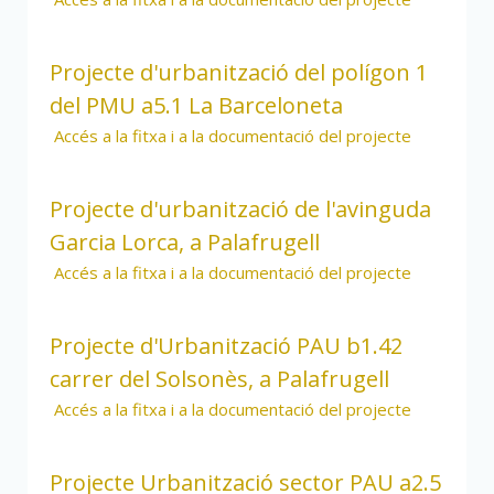
Projecte d'urbanització del polígon 1
del PMU a5.1 La Barceloneta
Accés a la fitxa i a la documentació del projecte
Projecte d'urbanització de l'avinguda
Garcia Lorca, a Palafrugell
Accés a la fitxa i a la documentació del projecte
Projecte d'Urbanització PAU b1.42
carrer del Solsonès, a Palafrugell
Accés a la fitxa i a la documentació del projecte
Projecte Urbanització sector PAU a2.5