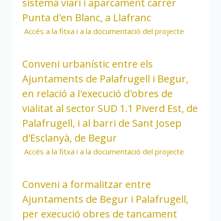
sistema viari i aparcament carrer
Punta d'en Blanc, a Llafranc
Accés a la fitxa i a la documentació del projecte
Conveni urbanístic entre els
Ajuntaments de Palafrugell i Begur,
en relació a l'execució d'obres de
vialitat al sector SUD 1.1 Piverd Est, de
Palafrugell, i al barri de Sant Josep
d'Esclanyà, de Begur
Accés a la fitxa i a la documentació del projecte
Conveni a formalitzar entre
Ajuntaments de Begur i Palafrugell,
per execució obres de tancament