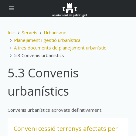
Inici
Serveis
Urbanisme
Planejament i gestió urbanística
Altres documents de planejament urbanístic
5.3 Convenis urbanístics
5.3 Convenis
urbanístics
Convenis urbanístics aprovats definitivament.
Conveni cessió terrenys afectats per