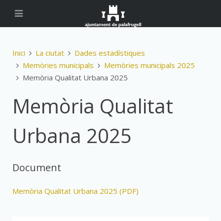
Inici
La ciutat
Dades estadístiques
Memòries municipals
Memòries municipals 2025
Memòria Qualitat Urbana 2025
Memòria Qualitat
Urbana 2025
Document
Memòria Qualitat Urbana 2025 (PDF)